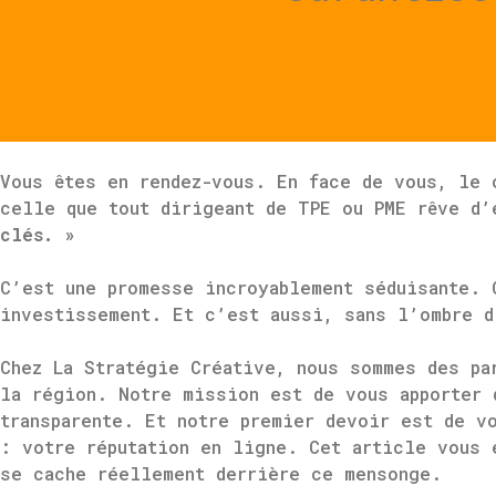
Vous êtes en rendez-vous. En face de vous, le
celle que tout dirigeant de TPE ou PME rêve d
clés. »
C’est une promesse incroyablement séduisante. 
investissement. Et c’est aussi, sans l’ombre 
Chez La Stratégie Créative, nous sommes des pa
la région. Notre mission est de vous apporter
transparente. Et notre premier devoir est de v
: votre réputation en ligne. Cet article vous 
se cache réellement derrière ce mensonge.