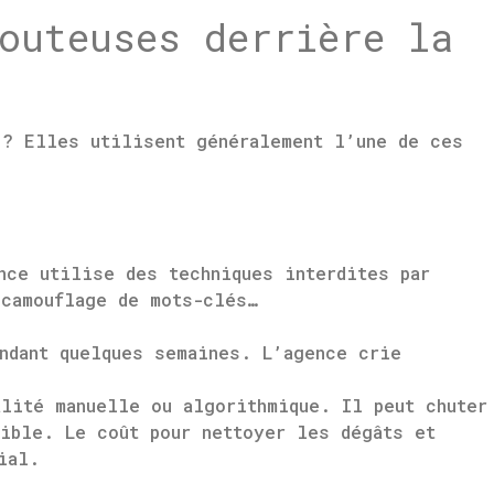
outeuses derrière la
 ? Elles utilisent généralement l’une de ces
nce utilise des techniques interdites par
 camouflage de mots-clés…
ndant quelques semaines. L’agence crie
lité manuelle ou algorithmique. Il peut chuter
ible. Le coût pour nettoyer les dégâts et
ial.