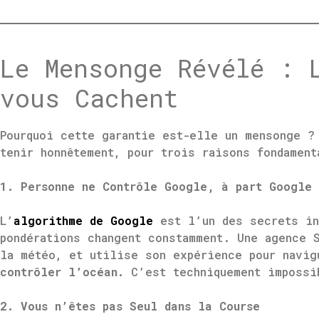
Le Mensonge Révélé : 
vous Cachent
Pourquoi cette garantie est-elle un mensonge ?
tenir honnêtement, pour trois raisons fondamen
1. Personne ne Contrôle Google, à part Google
L’
algorithme de Google
est l’un des secrets in
pondérations changent constamment. Une agence 
la météo, et utilise son expérience pour navi
contrôler l’océan.
C’est techniquement impossi
2. Vous n’êtes pas Seul dans la Course