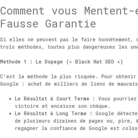
Comment vous Mentent-
Fausse Garantie
Si elles ne peuvent pas le faire honnêtement, 
trois méthodes, toutes plus dangereuses les un
Méthode 1 : Le Dopage (« Black Hat SEO »)
C’est la méthode la plus risquée. Pour obtenir
Google : achat de milliers de liens de mauvais
Le Résultat à Court Terme :
Vous pourriez 
victoire et encaisse son chèque.
Le Résultat à Long Terme :
Google détecte 
de plusieurs dizaines de pages ou, pire, 
regagner la confiance de Google est colos