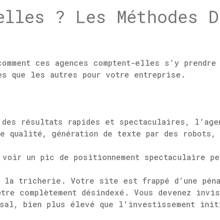
elles ? Les Méthodes D
comment ces agences comptent-elles s’y prendre
es que les autres pour votre entreprise.
 des résultats rapides et spectaculaires, l’age
e qualité, génération de texte par des robots,
voir un pic de positionnement spectaculaire pe
la tricherie. Votre site est frappé d’une péna
être complètement désindexé. Vous devenez invis
sal, bien plus élevé que l’investissement init