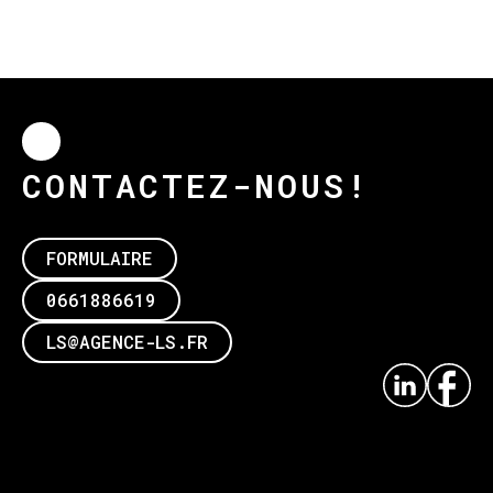
CONTACTEZ-NOUS!
FORMULAIRE
0661886619
LS@AGENCE-LS.FR