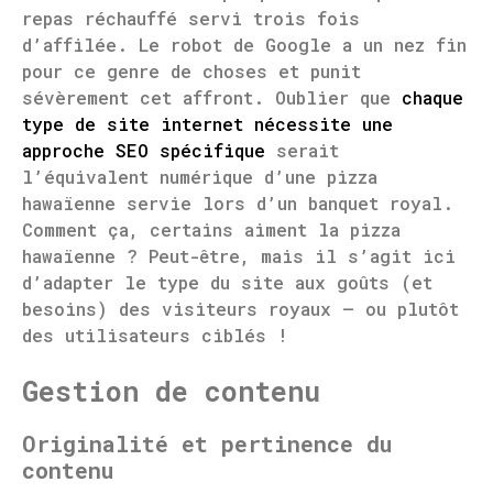
repas réchauffé servi trois fois
d’affilée. Le robot de Google a un nez fin
pour ce genre de choses et punit
sévèrement cet affront. Oublier que
chaque
type de site internet nécessite une
approche SEO spécifique
serait
l’équivalent numérique d’une pizza
hawaïenne servie lors d’un banquet royal.
Comment ça, certains aiment la pizza
hawaïenne ? Peut-être, mais il s’agit ici
d’adapter le type du site aux goûts (et
besoins) des visiteurs royaux – ou plutôt
des utilisateurs ciblés !
Gestion de contenu
Originalité et pertinence du
contenu