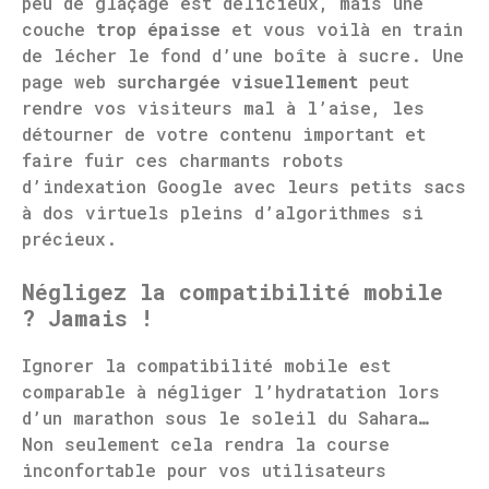
peu de glaçage est délicieux, mais une
couche
trop épaisse
et vous voilà en train
de lécher le fond d’une boîte à sucre. Une
page web
surchargée visuellement
peut
rendre vos visiteurs mal à l’aise, les
détourner de votre contenu important et
faire fuir ces charmants robots
d’indexation Google avec leurs petits sacs
à dos virtuels pleins d’algorithmes si
précieux.
Négligez la compatibilité mobile
? Jamais !
Ignorer la compatibilité mobile est
comparable à négliger l’hydratation lors
d’un marathon sous le soleil du Sahara…
Non seulement cela rendra la course
inconfortable pour vos utilisateurs