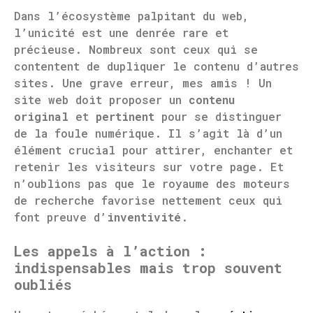
Dans l’écosystème palpitant du web,
l’unicité est une denrée rare et
précieuse. Nombreux sont ceux qui se
contentent de dupliquer le contenu d’autres
sites. Une grave erreur, mes amis ! Un
site web doit proposer un
contenu
original
et
pertinent
pour se distinguer
de la foule numérique. Il s’agit là d’un
élément crucial pour attirer, enchanter et
retenir les visiteurs sur votre page. Et
n’oublions pas que le royaume des moteurs
de recherche favorise nettement ceux qui
font preuve d’
inventivité
.
Les appels à l’action :
indispensables mais trop souvent
oubliés