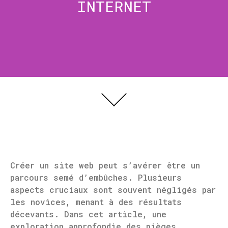
INTERNET
Créer un site web peut s’avérer être un
parcours semé d’embûches. Plusieurs
aspects cruciaux sont souvent négligés par
les novices, menant à des résultats
décevants. Dans cet article, une
exploration approfondie des pièges