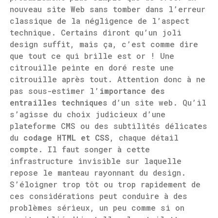
nouveau site Web sans tomber dans l’erreur
classique de la négligence de l’aspect
technique. Certains diront qu’un joli
design suffit, mais ça, c’est comme dire
que tout ce qui brille est or ! Une
citrouille peinte en doré reste une
citrouille après tout. Attention donc à ne
pas sous-estimer l’
importance des
entrailles techniques
d’un site web. Qu’il
s’agisse du choix judicieux d’une
plateforme CMS ou des subtilités délicates
du
codage HTML et CSS
, chaque détail
compte. Il faut songer à cette
infrastructure invisible sur laquelle
repose le manteau rayonnant du design.
S’éloigner trop tôt ou trop rapidement de
ces considérations peut conduire à des
problèmes sérieux, un peu comme si on