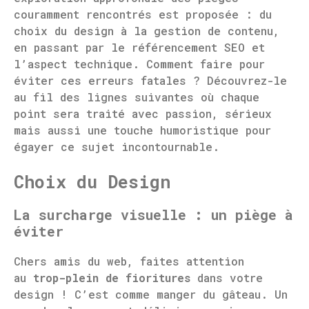
couramment rencontrés est proposée : du
choix du design à la gestion de contenu,
en passant par le référencement SEO et
l’aspect technique. Comment faire pour
éviter ces erreurs fatales ? Découvrez-le
au fil des lignes suivantes où chaque
point sera traité avec passion, sérieux
mais aussi une touche humoristique pour
égayer ce sujet incontournable.
Choix du Design
La surcharge visuelle : un piège à
éviter
Chers amis du web, faites attention
au
trop-plein de fioritures
dans votre
design ! C’est comme manger du gâteau. Un