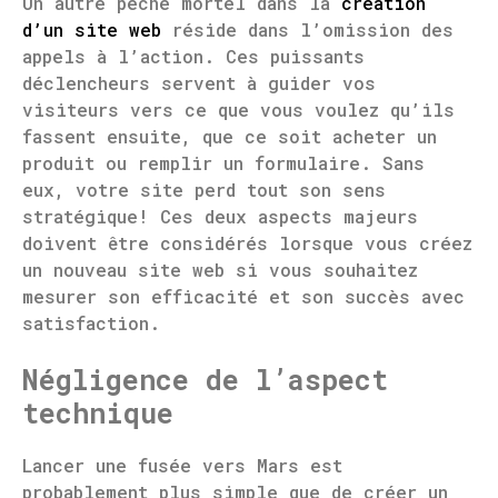
Un autre péché mortel dans la
création
d’un site web
réside dans l’omission des
appels à l’action. Ces puissants
déclencheurs servent à guider vos
visiteurs vers ce que vous voulez qu’ils
fassent ensuite, que ce soit acheter un
produit ou remplir un formulaire. Sans
eux, votre site perd tout son sens
stratégique! Ces deux aspects majeurs
doivent être considérés lorsque vous créez
un nouveau site web si vous souhaitez
mesurer son efficacité et son succès avec
satisfaction.
Négligence de l’aspect
technique
Lancer une fusée vers Mars est
probablement plus simple que de créer un