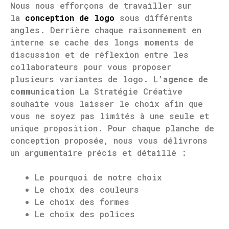
Nous nous efforçons de travailler sur
la
conception de logo
sous différents
angles. Derrière chaque raisonnement en
interne se cache des longs moments de
discussion et de réflexion entre les
collaborateurs pour vous proposer
plusieurs variantes de logo. L’
agence de
communication
La Stratégie Créative
souhaite vous laisser le choix afin que
vous ne soyez pas limités à une seule et
unique proposition. Pour chaque planche de
conception proposée, nous vous délivrons
un argumentaire précis et détaillé :
Le pourquoi de notre choix
Le choix des couleurs
Le choix des formes
Le choix des polices