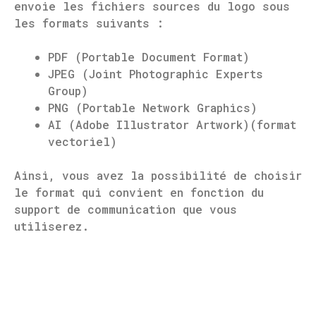
envoie les fichiers sources du logo sous
les formats suivants :
PDF (Portable Document Format)
JPEG (Joint Photographic Experts
Group)
PNG (Portable Network Graphics)
AI (Adobe Illustrator Artwork)(format
vectoriel)
Ainsi, vous avez la possibilité de choisir
le format qui convient en fonction du
support de communication que vous
utiliserez.
RETOUR AUX ARTICLES