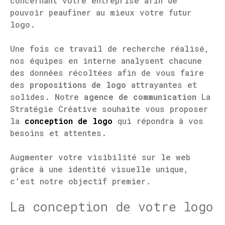
concernant votre entreprise afin de
pouvoir peaufiner au mieux votre futur
logo.
Une fois ce travail de recherche réalisé,
nos équipes en interne analysent chacune
des données récoltées afin de vous faire
des
propositions de logo
attrayantes et
solides. Notre
agence de communication
La
Stratégie Créative souhaite vous proposer
la
conception de logo
qui répondra à vos
besoins et attentes.
Augmenter votre visibilité sur le web
grâce à une identité visuelle unique,
c’est notre objectif premier.
La conception de votre logo