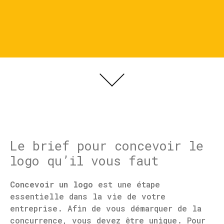
Le brief pour concevoir le
logo qu’il vous faut
Concevoir un logo
est une étape
essentielle dans la vie de votre
entreprise. Afin de vous démarquer de la
concurrence, vous devez être unique. Pour