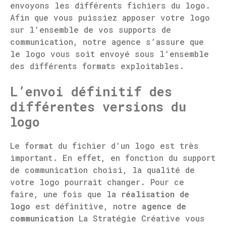
envoyons les différents fichiers du logo.
Afin que vous puissiez apposer votre logo
sur l’ensemble de vos supports de
communication, notre agence s’assure que
le logo vous soit envoyé sous l’ensemble
des différents formats exploitables.
L’envoi définitif des
différentes versions du
logo
Le format du fichier d’un logo est très
important. En effet, en fonction du support
de communication choisi, la qualité de
votre logo pourrait changer. Pour ce
faire, une fois que la
réalisation de
logo
est définitive, notre
agence de
communication
La Stratégie Créative vous