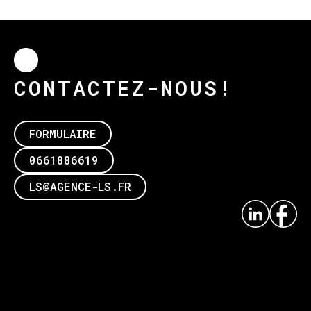
CONTACTEZ-NOUS!
FORMULAIRE
0661886619
LS@AGENCE-LS.FR