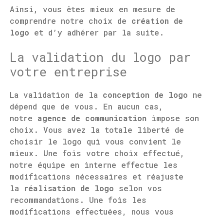
Ainsi, vous êtes mieux en mesure de
comprendre notre choix de
création de
logo
et d’y adhérer par la suite.
La validation du logo par
votre entreprise
La validation de la
conception de logo
ne
dépend que de vous. En aucun cas,
notre
agence de communication
impose son
choix. Vous avez la totale liberté de
choisir le logo qui vous convient le
mieux. Une fois votre choix effectué,
notre équipe en interne effectue les
modifications nécessaires et réajuste
la
réalisation de logo
selon vos
recommandations. Une fois les
modifications effectuées, nous vous