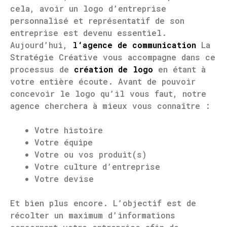
cela, avoir un logo d’entreprise
personnalisé et représentatif de son
entreprise est devenu essentiel.
Aujourd’hui,
l
‘agence de communication
La
Stratégie Créative vous accompagne dans ce
processus de
création de logo
en étant à
votre entière écoute. Avant de pouvoir
concevoir le logo qu’il vous faut, notre
agence cherchera à mieux vous connaître :
Votre histoire
Votre équipe
Votre ou vos produit(s)
Votre culture d’entreprise
Votre devise
Et bien plus encore. L’objectif est de
récolter un maximum d’informations