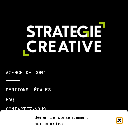
AGENCE DE COM’
MENTIONS LÉGALES
FAQ
CONTACTEZ-NOUS
Gérer le consentement
NOS PRESTATIONS
aux cookies