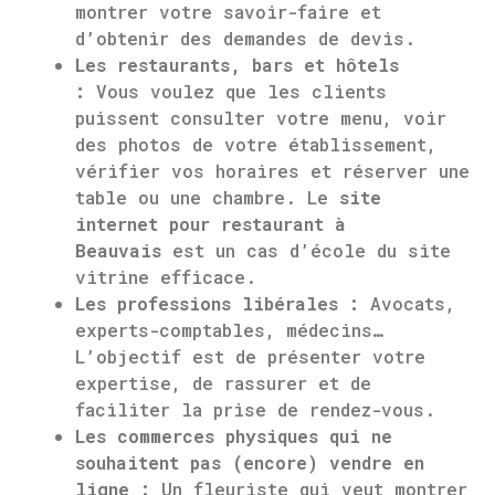
montrer votre savoir-faire et
d’obtenir des demandes de devis.
Les restaurants, bars et hôtels
:
Vous voulez que les clients
puissent consulter votre menu, voir
des photos de votre établissement,
vérifier vos horaires et réserver une
table ou une chambre. Le
site
internet pour restaurant à
Beauvais
est un cas d’école du site
vitrine efficace.
Les professions libérales :
Avocats,
experts-comptables, médecins…
L’objectif est de présenter votre
expertise, de rassurer et de
faciliter la prise de rendez-vous.
Les commerces physiques qui ne
souhaitent pas (encore) vendre en
ligne :
Un fleuriste qui veut montrer