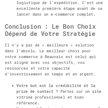
logistique de l’expédition. C’est une
excellente première étape avant de se
lancer dans un e-commerce complet.
Conclusion : Le Bon Choix
Dépend de Votre Stratégie
Il n’y a pas de « meilleure » solution
dans l’absolu. Le meilleur choix pour
votre commerce à Beauvais est celui qui
est aligné avec vos objectifs, vos
ressources et votre capacité
d’investissement en temps et en argent.
Votre but est la crédibilité et la
prise de contact ?
Partez sur un
site
vitrine
professionnel et bien
référencé.