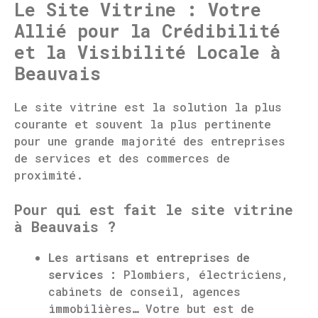
Le Site Vitrine : Votre
Allié pour la Crédibilité
et la Visibilité Locale à
Beauvais
Le site vitrine est la solution la plus
courante et souvent la plus pertinente
pour une grande majorité des entreprises
de services et des commerces de
proximité.
Pour qui est fait le site vitrine
à Beauvais ?
Les artisans et entreprises de
services :
Plombiers, électriciens,
cabinets de conseil, agences
immobilières… Votre but est de