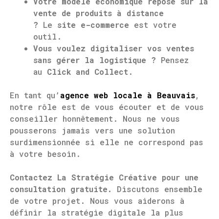
Votre modèle économique repose sur la
vente de produits à distance
?
Le
site e-commerce
est votre
outil.
Vous voulez digitaliser vos ventes
sans gérer la logistique ?
Pensez
au
Click and Collect
.
En tant qu’
agence web locale à Beauvais
,
notre rôle est de vous écouter et de vous
conseiller honnêtement. Nous ne vous
pousserons jamais vers une solution
surdimensionnée si elle ne correspond pas
à votre besoin.
Contactez La Stratégie Créative pour une
consultation gratuite.
Discutons ensemble
de votre projet. Nous vous aiderons à
définir la stratégie digitale la plus