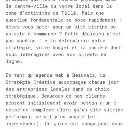
le centre-ville ou votre local dans la
zone d’activités de Tillé. Mais une
question fondamentale se pose rapidement :
devez-vous opter pour un
site vitrine
ou
un
site e-commerce
? Cette décision n’est
pas anodine ; elle déterminera votre
stratégie, votre budget et la manière dont
vous interagirez avec vos clients en
ligne.
En tant qu’
agence web à Beauvais
, La
Stratégie Créative accompagne chaque jour
des entreprises locales dans ce choix
stratégique. Beaucoup de nos clients
pensent initialement avoir besoin d’un e-
commerce complexe alors qu’un site vitrine
performant serait plus adapté (et
inversement). Ce guide est conçu pour vous