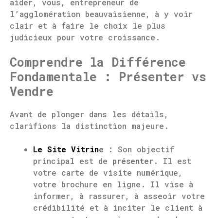
aider, vous, entrepreneur de
l’agglomération beauvaisienne, à y voir
clair et à faire le choix le plus
judicieux pour votre croissance.
Comprendre la Différence
Fondamentale : Présenter vs
Vendre
Avant de plonger dans les détails,
clarifions la distinction majeure.
Le Site Vitrin
e :
Son objectif
principal est de
présenter
. Il est
votre carte de visite numérique,
votre brochure en ligne. Il vise à
informer, à rassurer, à asseoir votre
crédibilité et à inciter le client à