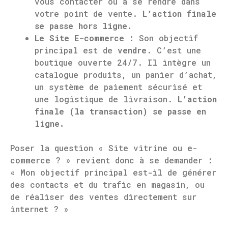
vous contacter ou à se rendre dans
votre point de vente.
L’action finale
se passe hors ligne.
Le Site E-commerce :
Son objectif
principal est de
vendre
. C’est une
boutique ouverte 24/7. Il intègre un
catalogue produits, un panier d’achat,
un système de paiement sécurisé et
une logistique de livraison.
L’action
finale (la transaction) se passe en
ligne.
Poser la question « Site vitrine ou e-
commerce ? » revient donc à se demander :
« Mon objectif principal est-il de générer
des contacts et du trafic en magasin, ou
de réaliser des ventes directement sur
internet ? »