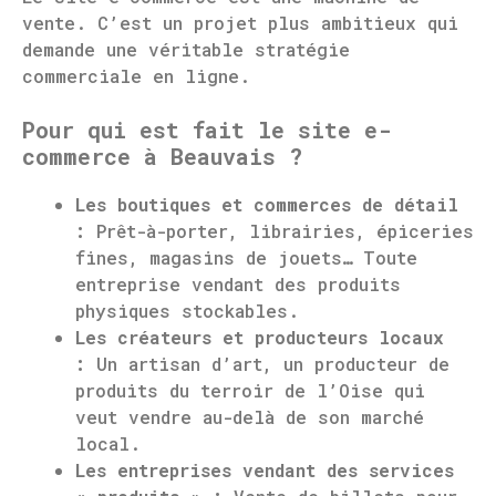
vente. C’est un projet plus ambitieux qui
demande une véritable stratégie
commerciale en ligne.
Pour qui est fait le site e-
commerce à Beauvais ?
Les boutiques et commerces de détail
:
Prêt-à-porter, librairies, épiceries
fines, magasins de jouets… Toute
entreprise vendant des produits
physiques stockables.
Les créateurs et producteurs locaux
:
Un artisan d’art, un producteur de
produits du terroir de l’Oise qui
veut vendre au-delà de son marché
local.
Les entreprises vendant des services