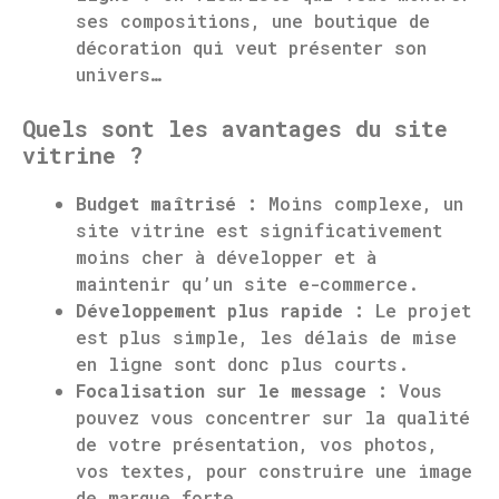
ses compositions, une boutique de
décoration qui veut présenter son
univers…
Quels sont les avantages du site
vitrine ?
Budget maîtrisé :
Moins complexe, un
site vitrine est significativement
moins cher à développer et à
maintenir qu’un site e-commerce.
Développement plus rapide :
Le projet
est plus simple, les délais de mise
en ligne sont donc plus courts.
Focalisation sur le message :
Vous
pouvez vous concentrer sur la qualité
de votre présentation, vos photos,
vos textes, pour construire une image
de marque forte.