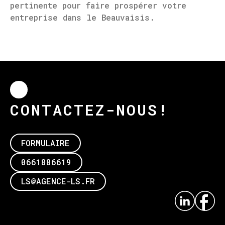
pertinente pour faire prospérer votre
entreprise dans le Beauvaisis.
CONTACTEZ-NOUS!
FORMULAIRE
0661886619
LS@AGENCE-LS.FR