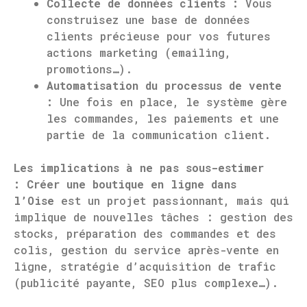
Collecte de données clients :
Vous
construisez une base de données
clients précieuse pour vos futures
actions marketing (emailing,
promotions…).
Automatisation du processus de vente
:
Une fois en place, le système gère
les commandes, les paiements et une
partie de la communication client.
Les implications à ne pas sous-estimer
:
Créer une boutique en ligne dans
l’Oise
est un projet passionnant, mais qui
implique de nouvelles tâches : gestion des
stocks, préparation des commandes et des
colis, gestion du service après-vente en
ligne, stratégie d’acquisition de trafic
(publicité payante, SEO plus complexe…).