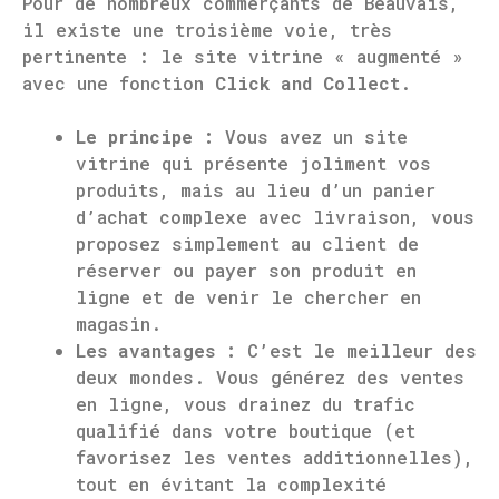
Pour de nombreux commerçants de Beauvais,
il existe une troisième voie, très
pertinente : le site vitrine « augmenté »
avec une fonction
Click and Collect
.
Le principe :
Vous avez un site
vitrine qui présente joliment vos
produits, mais au lieu d’un panier
d’achat complexe avec livraison, vous
proposez simplement au client de
réserver ou payer son produit en
ligne et de venir le chercher en
magasin.
Les avantages :
C’est le meilleur des
deux mondes. Vous générez des ventes
en ligne, vous drainez du trafic
qualifié dans votre boutique (et
favorisez les ventes additionnelles),
tout en évitant la complexité