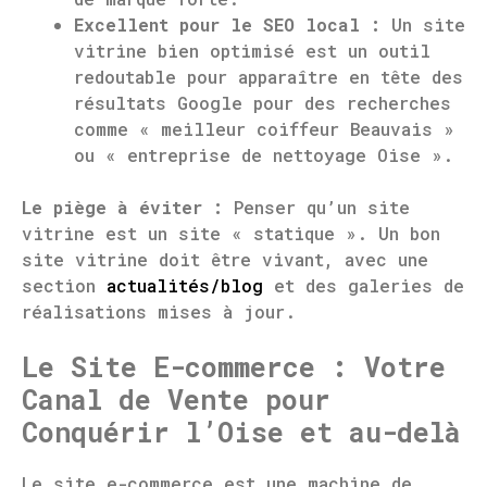
Excellent pour le SEO local :
Un site
vitrine bien optimisé est un outil
redoutable pour apparaître en tête des
résultats Google pour des recherches
comme « meilleur coiffeur Beauvais »
ou « entreprise de nettoyage Oise ».
Le piège à éviter :
Penser qu’un site
vitrine est un site « statique ». Un bon
site vitrine doit être vivant, avec une
section
actualités/blog
et des galeries de
réalisations mises à jour.
Le Site E-commerce : Votre
Canal de Vente pour
Conquérir l’Oise et au-delà
Le site e-commerce est une machine de